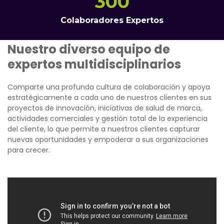
300
Colaboradores Expertos
Nuestro diverso equipo de
expertos multidisciplinarios
Comparte una profunda cultura de colaboración y apoya
estratégicamente a cada uno de nuestros clientes en sus
proyectos de innovación, iniciativas de salud de marca,
actividades comerciales y gestión total de la experiencia
del cliente, lo que permite a nuestros clientes capturar
nuevas oportunidades y empoderar a sus organizaciones
para crecer.