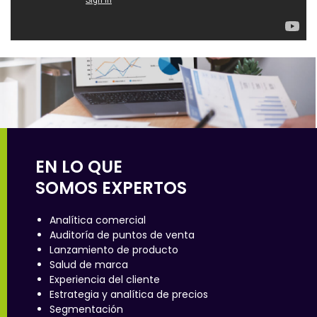
EN LO QUE
SOMOS EXPERTOS
Analítica comercial
Auditoría de puntos de venta
Lanzamiento de producto
Salud de marca
Experiencia del cliente
Estrategia y analítica de precios
Segmentación