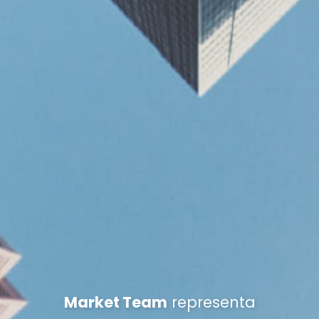
Market Team
representa