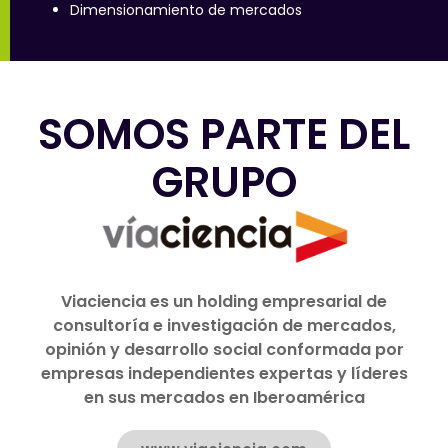
Dimensionamiento de mercados
SOMOS PARTE DEL
GRUPO
Viaciencia es un holding empresarial de
consultoría e investigación de mercados,
opinión y desarrollo social conformada por
empresas independientes expertas y líderes
en sus mercados en Iberoamérica