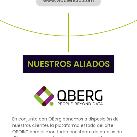
www.viaciencia.com
NUESTROS ALIADOS
En conjunto con QBerg ponemos a disposición de
nuestros clientes la plataforma estado del arte
QPOINT para el monitoreo constante de precios de