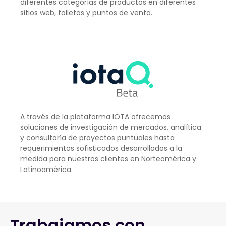
diferentes categorías de productos en diferentes
sitios web, folletos y puntos de venta.
A través de la plataforma IOTA ofrecemos
soluciones de investigación de mercados, analítica
y consultoría de proyectos puntuales hasta
requerimientos sofisticados desarrollados a la
medida para nuestros clientes en Norteamérica y
Latinoamérica.
Trabajamos con